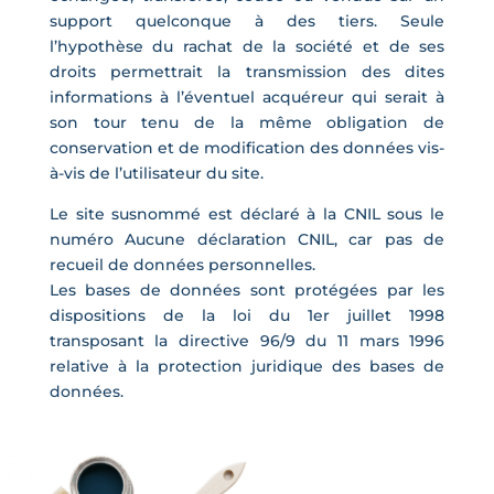
support quelconque à des tiers. Seule
l’hypothèse du rachat de la société et de ses
droits permettrait la transmission des dites
informations à l’éventuel acquéreur qui serait à
son tour tenu de la même obligation de
conservation et de modification des données vis-
à-vis de l’utilisateur du site.
Le site susnommé est déclaré à la CNIL sous le
numéro Aucune déclaration CNIL, car pas de
recueil de données personnelles.
Les bases de données sont protégées par les
dispositions de la loi du 1er juillet 1998
transposant la directive 96/9 du 11 mars 1996
relative à la protection juridique des bases de
données.