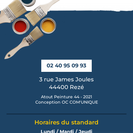
02 40 95 09 93
3 rue James Joules
44400 Rezé
Atout Peinture 44 - 2021
Conception
OC COM'UNIQUE
Horaires du standard
Lundi / Mardi / Jeudi