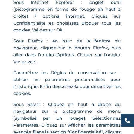
Sous Internet Explorer : onglet outil
(pictogramme en forme de rouage en haut à
droite) / options internet. Cliquez sur
Confidentialité et choisissez Bloquer tous les
cookies. Validez sur Ok.
Sous Firefox : en haut de la fenêtre du
navigateur, cliquez sur le bouton Firefox, puis
aller dans l’onglet Options. Cliquer sur l’onglet
Vie privée.
Paramétrez les Règles de conservation sur :
utiliser les paramètres personnalisés pour
l’historique. Enfin décochez-la pour désactiver les
cookies.
Sous Safari : Cliquez en haut à droite du
navigateur sur le pictogramme de menu
(symbolisé par un rouage). Sélectionnez
Paramètres. Cliquez sur Afficher les paramètres
avancés. Dans la section “Confidentialité”, cliquez