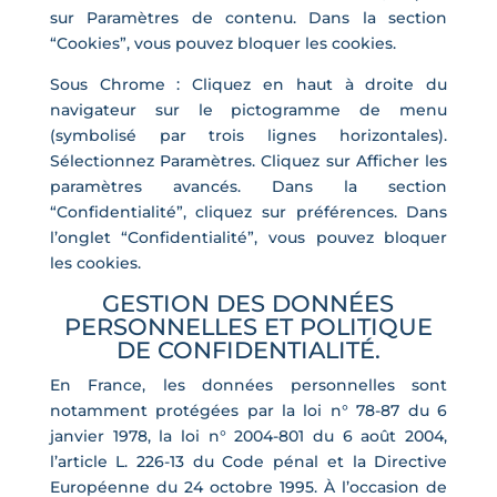
sur Paramètres de contenu. Dans la section
“Cookies”, vous pouvez bloquer les cookies.
Sous Chrome : Cliquez en haut à droite du
navigateur sur le pictogramme de menu
(symbolisé par trois lignes horizontales).
Sélectionnez Paramètres. Cliquez sur Afficher les
paramètres avancés. Dans la section
“Confidentialité”, cliquez sur préférences. Dans
l’onglet “Confidentialité”, vous pouvez bloquer
les cookies.
GESTION DES DONNÉES
PERSONNELLES ET POLITIQUE
DE CONFIDENTIALITÉ.
En France, les données personnelles sont
notamment protégées par la loi n° 78-87 du 6
janvier 1978, la loi n° 2004-801 du 6 août 2004,
l’article L. 226-13 du Code pénal et la Directive
Européenne du 24 octobre 1995. À l’occasion de