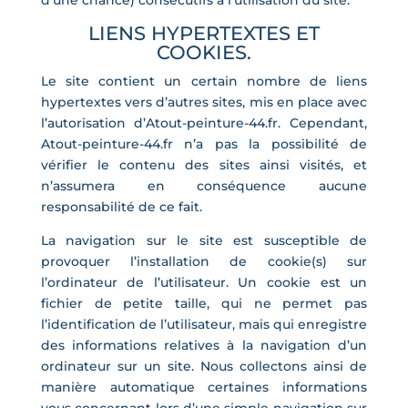
LIENS HYPERTEXTES ET
COOKIES.
Le site contient un certain nombre de liens
hypertextes vers d’autres sites, mis en place avec
l’autorisation d’Atout-peinture-44.fr. Cependant,
Atout-peinture-44.fr n’a pas la possibilité de
vérifier le contenu des sites ainsi visités, et
n’assumera en conséquence aucune
responsabilité de ce fait.
La navigation sur le site est susceptible de
provoquer l’installation de cookie(s) sur
l’ordinateur de l’utilisateur. Un cookie est un
fichier de petite taille, qui ne permet pas
l’identification de l’utilisateur, mais qui enregistre
des informations relatives à la navigation d’un
ordinateur sur un site. Nous collectons ainsi de
manière automatique certaines informations
vous concernant lors d’une simple navigation sur