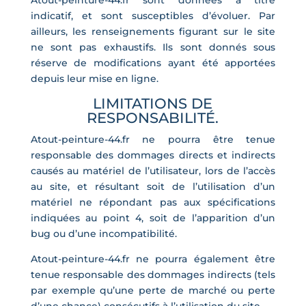
indicatif, et sont susceptibles d’évoluer. Par
ailleurs, les renseignements figurant sur le site
ne sont pas exhaustifs. Ils sont donnés sous
réserve de modifications ayant été apportées
depuis leur mise en ligne.
LIMITATIONS DE
RESPONSABILITÉ.
Atout-peinture-44.fr ne pourra être tenue
responsable des dommages directs et indirects
causés au matériel de l’utilisateur, lors de l’accès
au site, et résultant soit de l’utilisation d’un
matériel ne répondant pas aux spécifications
indiquées au point 4, soit de l’apparition d’un
bug ou d’une incompatibilité.
Atout-peinture-44.fr ne pourra également être
tenue responsable des dommages indirects (tels
par exemple qu’une perte de marché ou perte
d’une chance) consécutifs à l’utilisation du site.