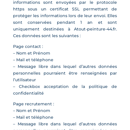
informations sont envoyées par le protocole
https sous un certificat SSL permettant de
protéger les informations lors de leur envoi. Elles
sont conservées pendant 1 an et sont
uniquement destinées à Atout-peinture-44.fr.
Ces données sont les suivantes :
Page contact :
– Nom et Prénom
– Mail et téléphone
– Message libre dans lequel d’autres données
personnelles pourraient être renseignées par
l’utilisateur
– Checkbox acceptation de la politique de
confidentialité
Page recrutement :
– Nom et Prénom
– Mail et téléphone
– Message libre dans lequel d’autres données