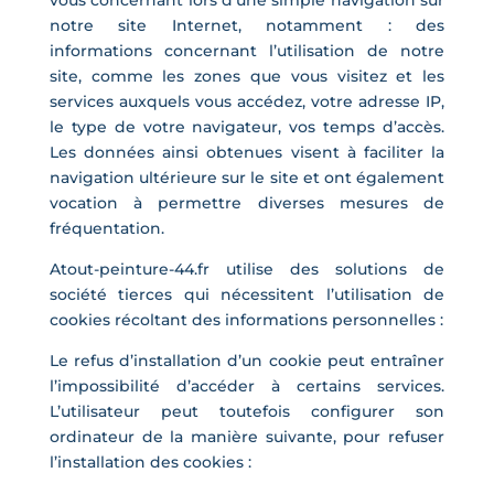
notre site Internet, notamment : des
informations concernant l’utilisation de notre
site, comme les zones que vous visitez et les
services auxquels vous accédez, votre adresse IP,
le type de votre navigateur, vos temps d’accès.
Les données ainsi obtenues visent à faciliter la
navigation ultérieure sur le site et ont également
vocation à permettre diverses mesures de
fréquentation.
Atout-peinture-44.fr utilise des solutions de
société tierces qui nécessitent l’utilisation de
cookies récoltant des informations personnelles :
Le refus d’installation d’un cookie peut entraîner
l’impossibilité d’accéder à certains services.
L’utilisateur peut toutefois configurer son
ordinateur de la manière suivante, pour refuser
l’installation des cookies :