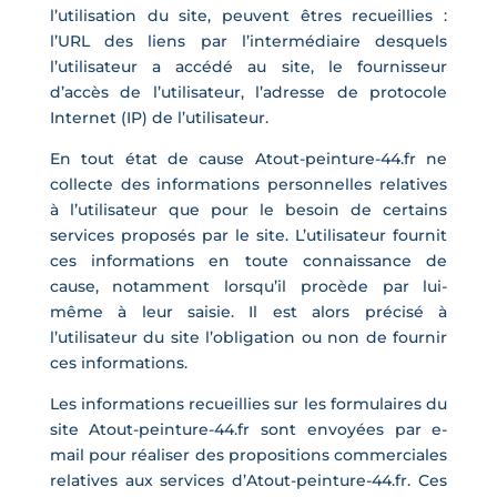
l’utilisation du site, peuvent êtres recueillies :
l’URL des liens par l’intermédiaire desquels
l’utilisateur a accédé au site, le fournisseur
d’accès de l’utilisateur, l’adresse de protocole
Internet (IP) de l’utilisateur.
En tout état de cause Atout-peinture-44.fr ne
collecte des informations personnelles relatives
à l’utilisateur que pour le besoin de certains
services proposés par le site. L’utilisateur fournit
ces informations en toute connaissance de
cause, notamment lorsqu’il procède par lui-
même à leur saisie. Il est alors précisé à
l’utilisateur du site l’obligation ou non de fournir
ces informations.
Les informations recueillies sur les formulaires du
site Atout-peinture-44.fr sont envoyées par e-
mail pour réaliser des propositions commerciales
relatives aux services d’Atout-peinture-44.fr. Ces