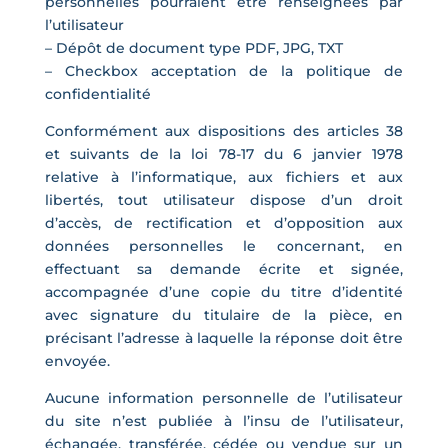
personnelles pourraient être renseignées par
l’utilisateur
– Dépôt de document type PDF, JPG, TXT
– Checkbox acceptation de la politique de
confidentialité
Conformément aux dispositions des articles 38
et suivants de la loi 78-17 du 6 janvier 1978
relative à l’informatique, aux fichiers et aux
libertés, tout utilisateur dispose d’un droit
d’accès, de rectification et d’opposition aux
données personnelles le concernant, en
effectuant sa demande écrite et signée,
accompagnée d’une copie du titre d’identité
avec signature du titulaire de la pièce, en
précisant l’adresse à laquelle la réponse doit être
envoyée.
Aucune information personnelle de l’utilisateur
du site n’est publiée à l’insu de l’utilisateur,
échangée, transférée, cédée ou vendue sur un