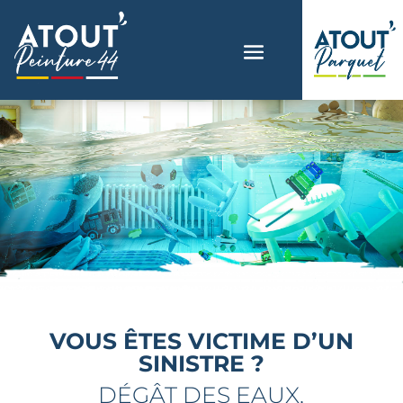
VOUS ÊTES VICTIME D’UN
SINISTRE ?
DÉGÂT DES EAUX,