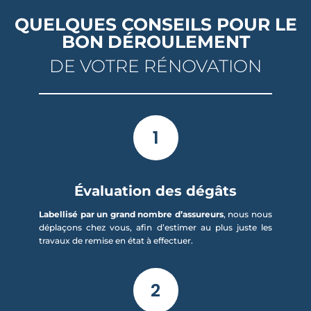
QUELQUES CONSEILS POUR LE
BON
DÉROULEMENT
DE VOTRE RÉNOVATION
1
Évaluation des dégâts
Labellisé par un grand nombre d’assureurs
, nous nous
déplaçons chez vous, afin d’estimer au plus juste les
travaux de remise en état à effectuer.
2