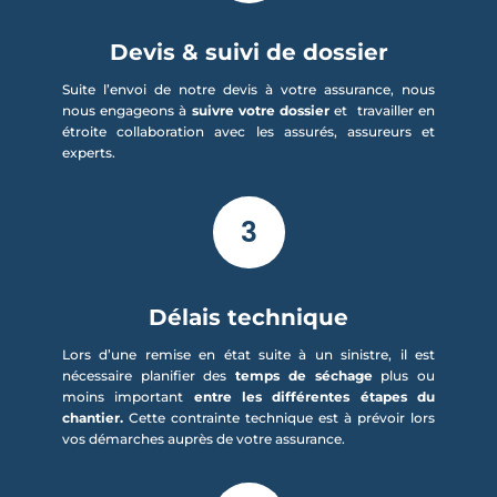
Devis & suivi de dossier
Suite l’envoi de notre devis à votre assurance, nous
nous engageons à
suivre votre dossier
et travailler en
étroite collaboration avec les assurés, assureurs et
experts.
3
Délais technique
Lors d’une remise en état suite à un sinistre, il est
nécessaire planifier des
temps de séchage
plus ou
moins important
entre les différentes étapes du
chantier.
Cette contrainte technique est à prévoir lors
vos démarches auprès de votre assurance.