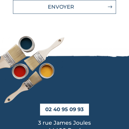
ENVOYER
02 40 95 09 93
3 rue James Joules