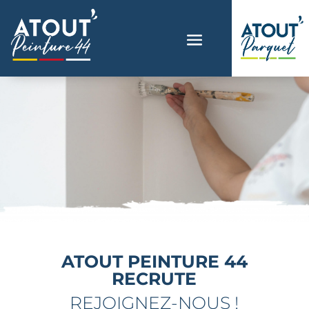
ATOUT PEINTURE 44
RECRUTE
REJOIGNEZ-NOUS !