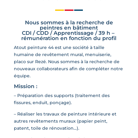
Nous sommes à la recherche de
peintres en bâtiment
CDI / CDD / Apprentissage / 39 h –
rémunération en fonction du profil
Atout peinture 44 est une société à taille
humaine de revêtement mural, menuiserie,
placo sur Rezé. Nous sommes à la recherche de
nouveaux collaborateurs afin de compléter notre
équipe.
Mission :
– Préparation des supports (traitement des
fissures, enduit, ponçage).
– Réaliser les travaux de peinture intérieure et
autres revêtements muraux (papier peint,
patent, toile de rénovation…).